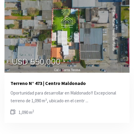
USD 550.000
Terreno N° 473 | Centro Maldonado
Oportunidad para desarrollar en Maldonado!! Excepcional
terreno de 1,090 m², ubicado en el centr ...
2
1,090 m