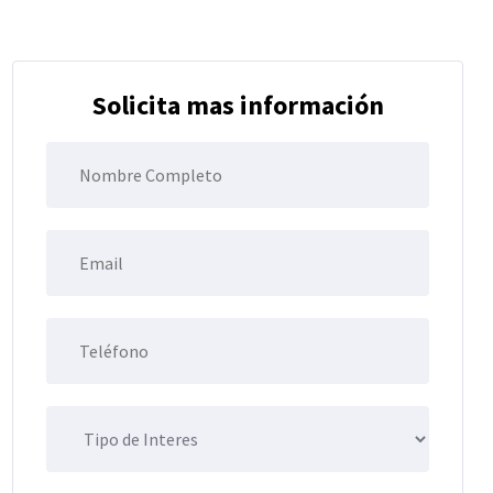
Solicita mas información