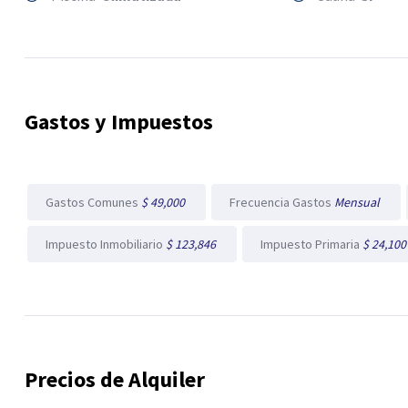
Gastos y Impuestos
Gastos Comunes
$ 49,000
Frecuencia Gastos
Mensual
Impuesto Inmobiliario
$ 123,846
Impuesto Primaria
$ 24,10
Precios de Alquiler