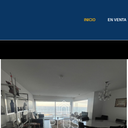
INICIO
EN VENTA