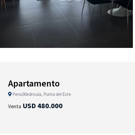
Apartamento
Penu00ednsula, Punta del Este
USD 480.000
Venta