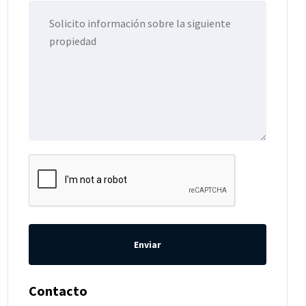
Enviar
Contacto