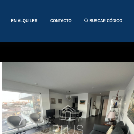
EN ALQUILER
CONTACTO
BUSCAR CÓDIGO