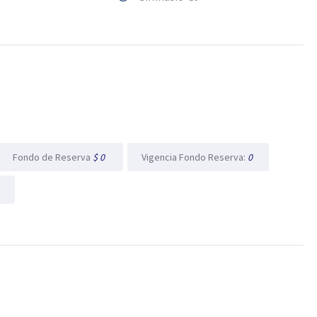
Fondo de Reserva
$ 0
Vigencia Fondo Reserva:
0
0