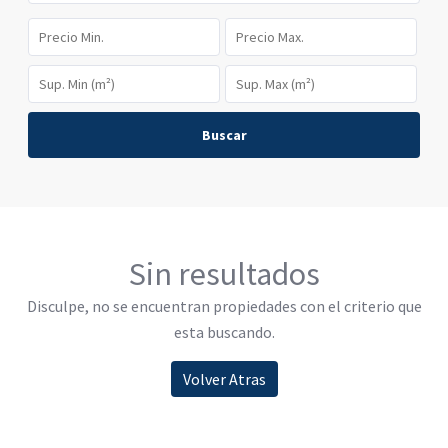
Buscar
Sin resultados
Disculpe, no se encuentran propiedades con el criterio que
esta buscando.
Volver Atras