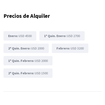
Precios de Alquiler
Enero:
USD 4500
1ª Quin. Enero:
USD 2700
2ª Quin. Enero:
USD 2000
Febrero:
USD 3200
1ª Quin. Febrero:
USD 2000
2ª Quin. Febrero:
USD 1500