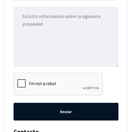
Enviar
Contacto