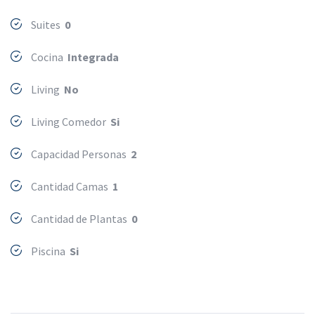
Suites
0
Cocina
Integrada
Living
No
Living Comedor
Si
Capacidad Personas
2
Cantidad Camas
1
Cantidad de Plantas
0
Piscina
Si