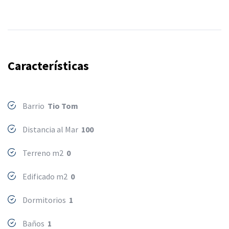
Características
Barrio
Tio Tom
Distancia al Mar
100
Terreno m2
0
Edificado m2
0
Dormitorios
1
Baños
1