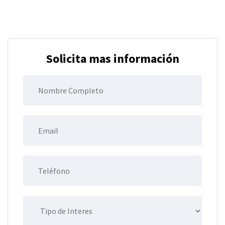
Solicita mas información