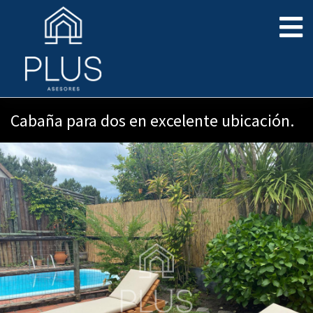
Cabaña para dos en excelente ubicación.